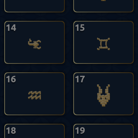
14
15
16
17
18
19