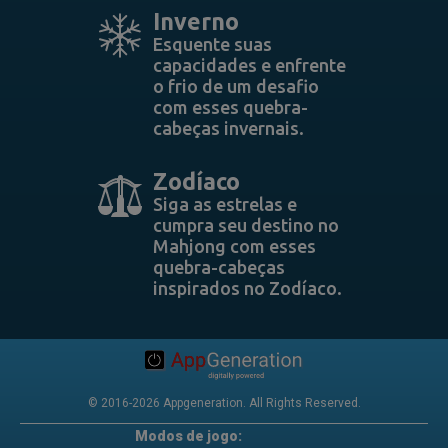
Inverno
Esquente suas
capacidades e enfrente
o frio de um desafio
com esses quebra-
cabeças invernais.
Zodíaco
Siga as estrelas e
cumpra seu destino no
Mahjong com esses
quebra-cabeças
inspirados no Zodíaco.
© 2016-2026 Appgeneration. All Rights Reserved.
Modos de jogo: