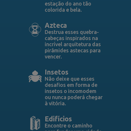
estação do ano tão
colorida e bela.
Azteca
Destrua esses quebra-
cabeças inspirados na
incrível arquitetura das
pirâmides astecas para
vencer.
Insetos
Não deixe que esses
desafios em forma de
insetos o incomodem
ou nunca poderá chegar
à vitória.
Edifícios
Encontre o caminho