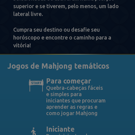
superior e se tiverem, pelo menos, um lado
lateral livre.
Cumpra seu destino ou desafie seu
horóscopo e encontre o caminho para a
vitória!
Jogos de Mahjong temáticos
Para começar
Quebra-cabeças fáceis
e simples para
iniciantes que procuram
aprender as regras e
como jogar Mahjong
Iniciante