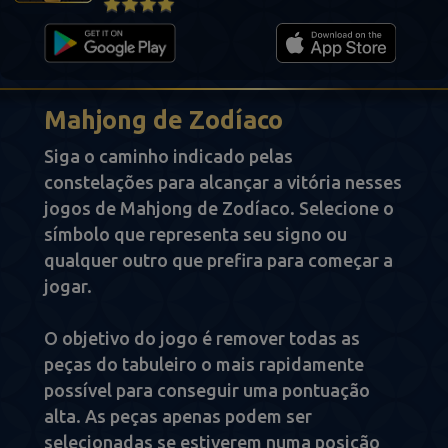
Mahjong de Zodíaco
Siga o caminho indicado pelas
constelações para alcançar a vitória nesses
jogos de Mahjong de Zodíaco. Selecione o
símbolo que representa seu signo ou
qualquer outro que prefira para começar a
jogar.
O objetivo do jogo é remover todas as
peças do tabuleiro o mais rapidamente
possível para conseguir uma pontuação
alta. As peças apenas podem ser
selecionadas se estiverem numa posição