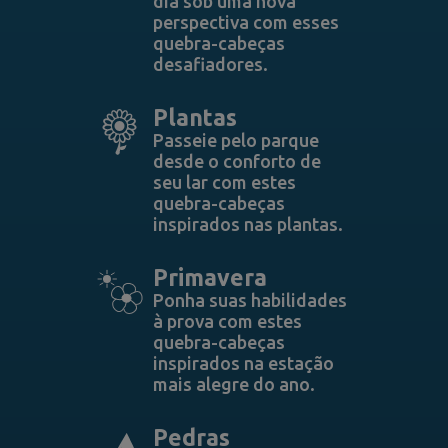
dia sob uma nova
perspectiva com esses
quebra-cabeças
desafiadores.
Plantas
Passeie pelo parque
desde o conforto de
seu lar com estes
quebra-cabeças
inspirados nas plantas.
Primavera
Ponha suas habilidades
à prova com estes
quebra-cabeças
inspirados na estação
mais alegre do ano.
Pedras