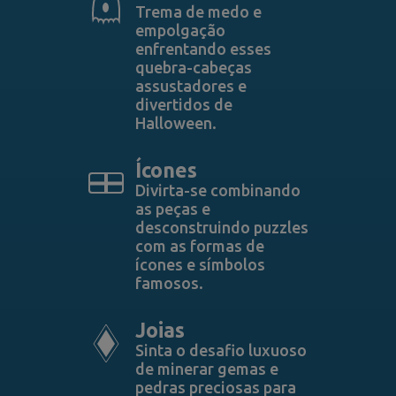
Trema de medo e
empolgação
enfrentando esses
quebra-cabeças
assustadores e
divertidos de
Halloween.
Ícones
Divirta-se combinando
as peças e
desconstruindo puzzles
com as formas de
ícones e símbolos
famosos.
Joias
Sinta o desafio luxuoso
de minerar gemas e
pedras preciosas para