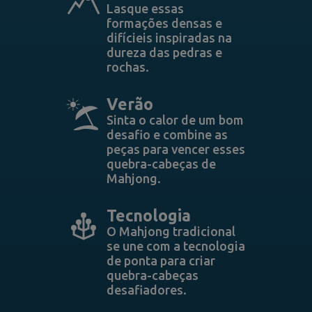
Lasque essas
formações densas e
difícieis inspiradas na
dureza das pedras e
rochas.
Verão
Sinta o calor de um bom
desafio e combine as
peças para vencer esses
quebra-cabeças de
Mahjong.
Tecnologia
O Mahjong tradicional
se une com a tecnologia
de ponta para criar
quebra-cabeças
desafiadores.