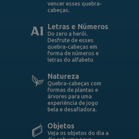
vencer esses quebra-
cabeças.
Letras e Números
Do zero a herói.
Desfrute de esses
quebra-cabeças em
forma de números e
letras do alfabeto
Natureza
Quebra-cabeças com
formas de plantas e
árvores para uma
experiência de jogo
bela e desafiadora.
Objetos
Veja os objetos do dia a