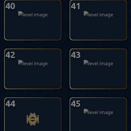
40
41
42
43
44
45