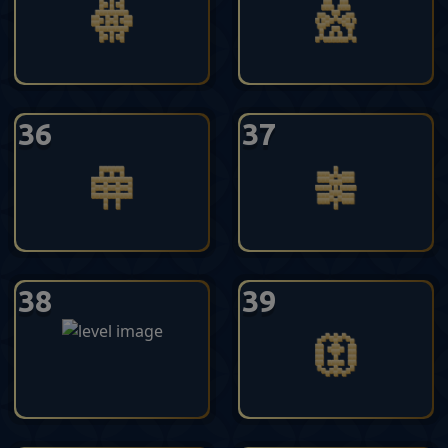
36
37
38
39