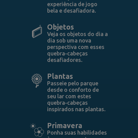
experiência de jogo
bela e desafiadora.
Objetos
Veja os objetos do dia a
dia sob uma nova
perspectiva com esses
quebra-cabeças
desafiadores.
Plantas
Passeie pelo parque
desde o conforto de
seu lar com estes
quebra-cabeças
inspirados nas plantas.
Primavera
Ponha suas habilidades