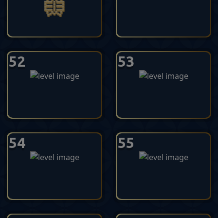
52
53
54
55