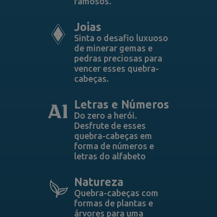
famosos.
Joias
Sinta o desafio luxuoso
de minerar gemas e
pedras preciosas para
vencer esses quebra-
cabeças.
Letras e Números
Do zero a herói.
Desfrute de esses
quebra-cabeças em
forma de números e
letras do alfabeto
Natureza
Quebra-cabeças com
formas de plantas e
árvores para uma