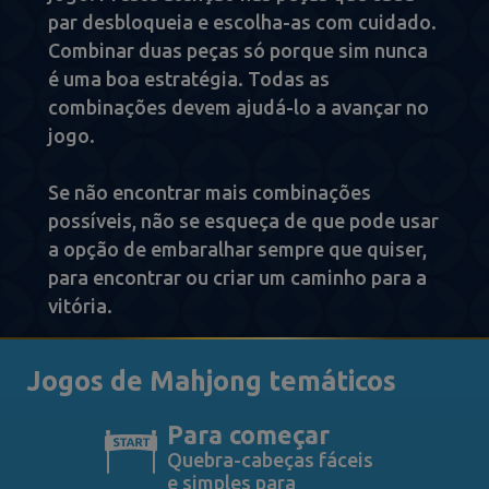
par desbloqueia e escolha-as com cuidado.
Combinar duas peças só porque sim nunca
é uma boa estratégia. Todas as
combinações devem ajudá-lo a avançar no
jogo.
Se não encontrar mais combinações
possíveis, não se esqueça de que pode usar
a opção de embaralhar sempre que quiser,
para encontrar ou criar um caminho para a
vitória.
Jogos de Mahjong temáticos
Para começar
Quebra-cabeças fáceis
e simples para