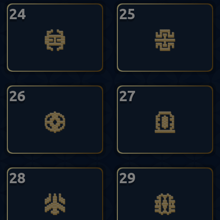
24
25
26
27
28
29