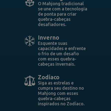
O Mahjong tradicional
se une com a tecnologia
de ponta para criar
quebra-cabeças
desafiadores.
Inverno
Esquente suas
capacidades e enfrente
o frio de um desafio
com esses quebra-
cabeças invernais.
Zodíaco
Siga as estrelas e
cumpra seu destino no
Mahjong com esses
quebra-cabeças
inspirados no Zodíaco.