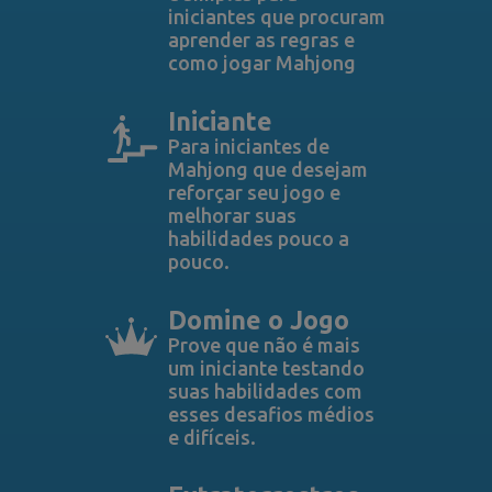
iniciantes que procuram
aprender as regras e
como jogar Mahjong
Iniciante
Para iniciantes de
Mahjong que desejam
reforçar seu jogo e
melhorar suas
habilidades pouco a
pouco.
Domine o Jogo
Prove que não é mais
um iniciante testando
suas habilidades com
esses desafios médios
e difíceis.