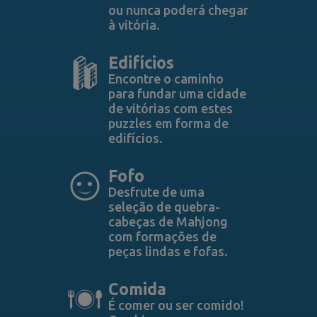
ou nunca poderá chegar
à vitória.
Edifícios
Encontre o caminho
para fundar uma cidade
de vitórias com estes
puzzles em forma de
edifícios.
Fofo
Desfrute de uma
seleção de quebra-
cabeças de Mahjong
com formações de
peças lindas e fofas.
Comida
É comer ou ser comido!