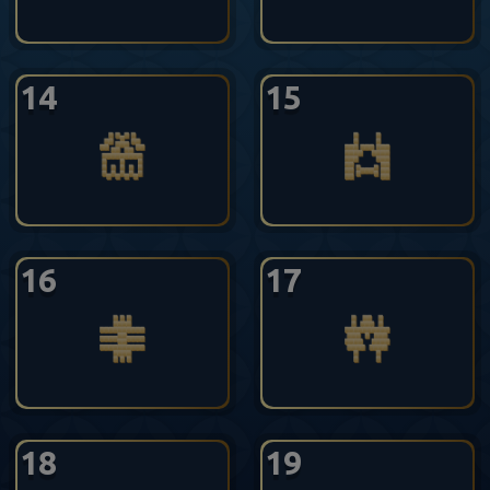
14
15
16
17
18
19