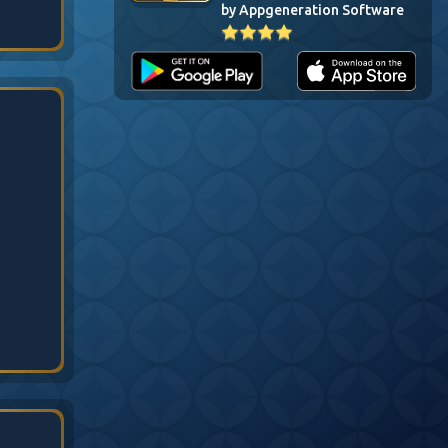
by Appgeneration Software