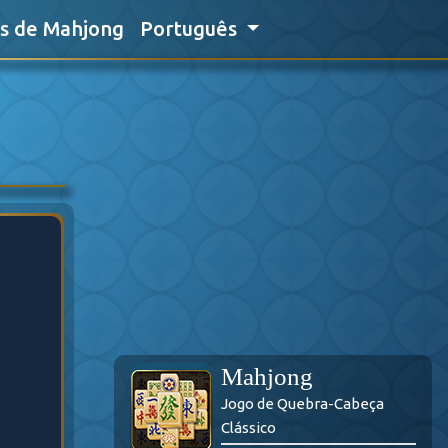
as de Mahjong
Português
Mahjong
Jogo de Quebra-Cabeça
Clássico