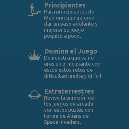
Principiantes
Para principiantes de
Mahjong que quieren
dar un paso adelante y
mejorar su juego
poquito a poco.
Domina el Juego
Demuestra que ya no
eres un principiante con
estos estos retos de
dificultad media y difícil
Extraterrestres
Revive la emoción de
los juegos de arcade
con estos puzles con
forma de Aliens de
Space Invaders.