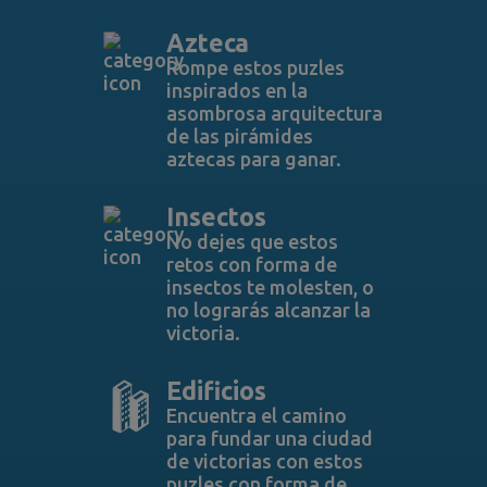
Azteca
Rompe estos puzles
inspirados en la
asombrosa arquitectura
de las pirámides
aztecas para ganar.
Insectos
No dejes que estos
retos con forma de
insectos te molesten, o
no lograrás alcanzar la
victoria.
Edificios
Encuentra el camino
para fundar una ciudad
de victorias con estos
puzles con forma de