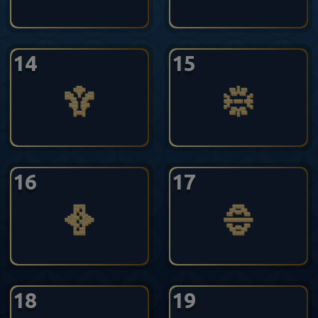
14
15
16
17
18
19