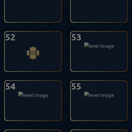
52
53
54
55