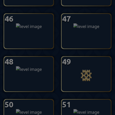
46
47
48
49
50
51