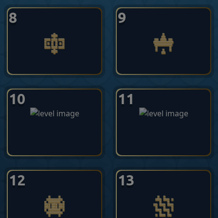
8
9
10
11
12
13