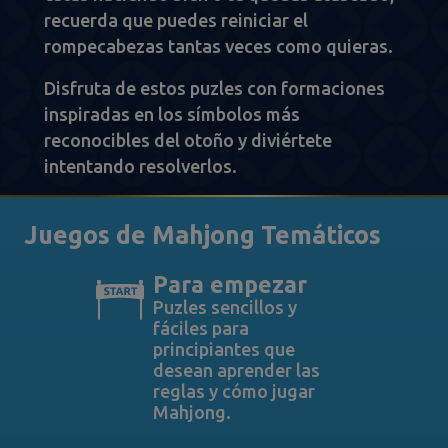
recuerda que puedes reiniciar el
rompecabezas tantas veces como quieras.
Disfruta de estos puzles con formaciones
inspiradas en los símbolos más
reconocibles del otoño y diviértete
intentando resolverlos.
Juegos de Mahjong Temáticos
Para empezar
Puzles sencillos y
fáciles para
principiantes que
desean aprender las
reglas y cómo jugar
Mahjong.