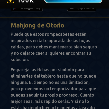
Mahjong de Otoño
Puede que estos rompecabezas estén
inspirados en la temporada de las hojas
caídas, pero debes mantenerte bien seguro
y no dejarte caer si quieres encontrar su
solución.
Empareja las fichas por símbolo para
eliminarlas del tablero hasta que no quede
ninguna. El tiempo no es una limitación,
pero proveemos un temporizador para que
puedas seguir tu propio progreso. Cuanto
mejor seas, más rápido serás. Y si no lo
estás haciendo bien o te quedas atascado,