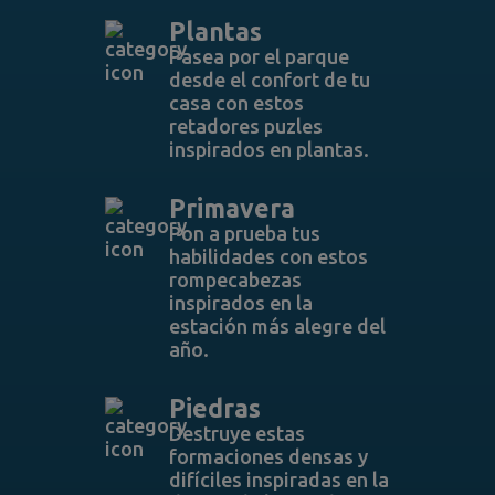
Plantas
Pasea por el parque
desde el confort de tu
casa con estos
retadores puzles
inspirados en plantas.
Primavera
Pon a prueba tus
habilidades con estos
rompecabezas
inspirados en la
estación más alegre del
año.
Piedras
Destruye estas
formaciones densas y
difíciles inspiradas en la