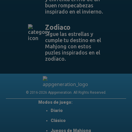
buen rompecabezas
inspirado en el invierno.
Zodiaco
Sigue las estrellas y
cumple tu destino en el
Mahjong con estos
puzles inspirados en el
zodíaco.
© 2016-2026 Appgeneration. All Rights Reserved.
Modos de juego:
Diario
Clásico
Juegos de Mahjong