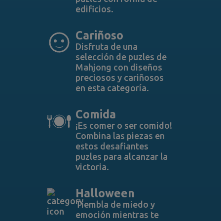
edificios.
Cariñoso
Disfruta de una
selección de puzles de
Mahjong con diseños
preciosos y cariñosos
en esta categoría.
Comida
¡Es comer o ser comido!
Combina las piezas en
estos desafiantes
puzles para alcanzar la
victoria.
Halloween
Tiembla de miedo y
emoción mientras te