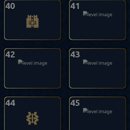
40
41
42
43
44
45