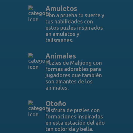
Amuletos
Pon a prueba tu suerte y
tus habilidades con
estos puzles inspirados
en amuletos y
talismanes.
Animales
Puzles de Mahjong con
formas adorables para
jugadores que también
son amantes de los
animales.
Otoño
Disfruta de puzles con
formaciones inspiradas
en esta estación del año
tan colorida y bella.