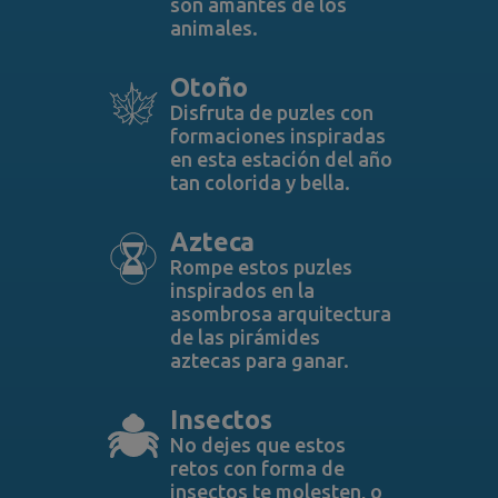
son amantes de los
animales.
Otoño
Disfruta de puzles con
formaciones inspiradas
en esta estación del año
tan colorida y bella.
Azteca
Rompe estos puzles
inspirados en la
asombrosa arquitectura
de las pirámides
aztecas para ganar.
Insectos
No dejes que estos
retos con forma de
insectos te molesten, o