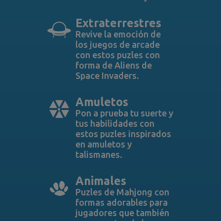
Extraterrestres
Revive la emoción de
los juegos de arcade
con estos puzles con
forma de Aliens de
Space Invaders.
Amuletos
Pon a prueba tu suerte y
tus habilidades con
estos puzles inspirados
en amuletos y
talismanes.
Animales
Puzles de Mahjong con
formas adorables para
jugadores que también