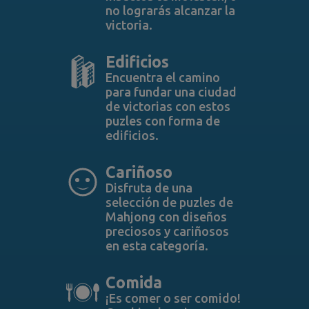
no lograrás alcanzar la
victoria.
Edificios
Encuentra el camino
para fundar una ciudad
de victorias con estos
puzles con forma de
edificios.
Cariñoso
Disfruta de una
selección de puzles de
Mahjong con diseños
preciosos y cariñosos
en esta categoría.
Comida
¡Es comer o ser comido!