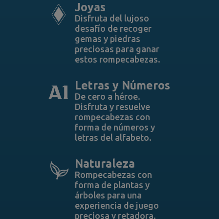
Joyas
Disfruta del lujoso
desafío de recoger
gemas y piedras
preciosas para ganar
estos rompecabezas.
Letras y Números
De cero a héroe.
Disfruta y resuelve
rompecabezas con
forma de números y
letras del alfabeto.
Naturaleza
Rompecabezas con
forma de plantas y
árboles para una
experiencia de juego
preciosa y retadora.