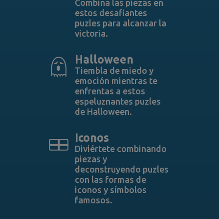
Combina las piezas en
estos desafiantes
puzles para alcanzar la
victoria.
Halloween
Tiembla de miedo y
emoción mientras te
enfrentas a estos
espeluznantes puzles
de Halloween.
Iconos
Diviértete combinando
piezas y
deconstruyendo puzles
con las formas de
iconos y símbolos
famosos.