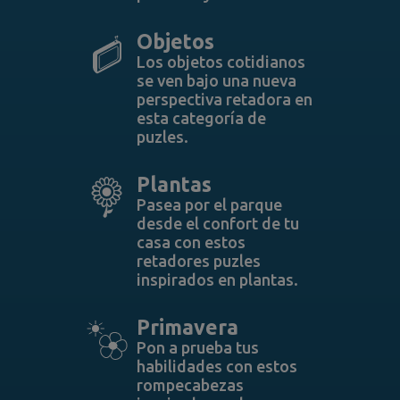
Objetos
Los objetos cotidianos
se ven bajo una nueva
perspectiva retadora en
esta categoría de
puzles.
Plantas
Pasea por el parque
desde el confort de tu
casa con estos
retadores puzles
inspirados en plantas.
Primavera
Pon a prueba tus
habilidades con estos
rompecabezas