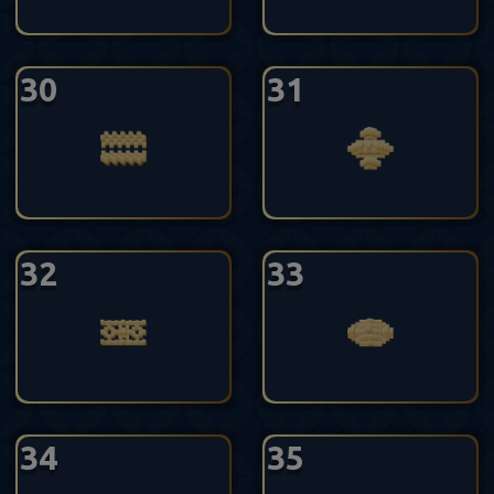
30
31
32
33
34
35