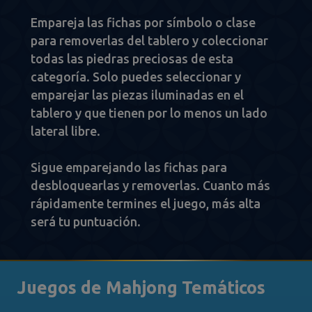
Empareja las fichas por símbolo o clase
para removerlas del tablero y coleccionar
todas las piedras preciosas de esta
categoría. Solo puedes seleccionar y
emparejar las piezas iluminadas en el
tablero y que tienen por lo menos un lado
lateral libre.
Sigue emparejando las fichas para
desbloquearlas y removerlas. Cuanto más
rápidamente termines el juego, más alta
será tu puntuación.
Juegos de Mahjong Temáticos