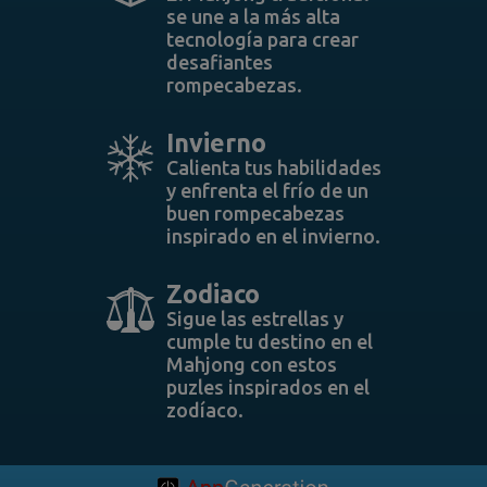
se une a la más alta
tecnología para crear
desafiantes
rompecabezas.
Invierno
Calienta tus habilidades
y enfrenta el frío de un
buen rompecabezas
inspirado en el invierno.
Zodiaco
Sigue las estrellas y
cumple tu destino en el
Mahjong con estos
puzles inspirados en el
zodíaco.