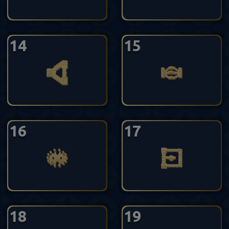
14
15
16
17
18
19