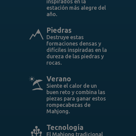
inspirados en la
estación más alegre del
año.
Piedras
Destruye estas
formaciones densas y
difíciles inspiradas en la
dureza de las piedras y
rocas.
Verano
Siente el calor de un
buen reto y combina las
piezas para ganar estos
rompecabezas de
Mahjong.
Tecnología
El Mahjong tradicional