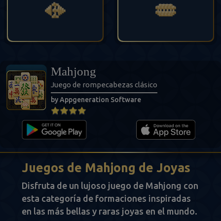
Mahjong
Juego de rompecabezas clásico
by Appgeneration Software
Juegos de Mahjong de Joyas
Disfruta de un lujoso juego de Mahjong con
esta categoría de formaciones inspiradas
en las más bellas y raras joyas en el mundo.